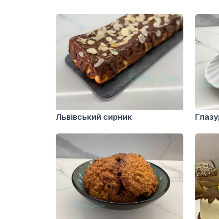
Львівський сирник
Глазу