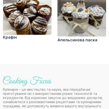
Крафін
Апельсинова паска
Кулінарія – це мистецтво та наука, яка передбачає
приготування їжі з використанням різних технологій та
інгредієнтів. Від корисних закусок до вишуканих десертів,
ознайомтеся з різноманітними рецептами та кулінарними
порадами, які допоможуть виявити вашого внутрішнього