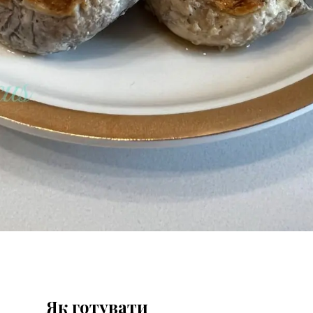
Як готувати