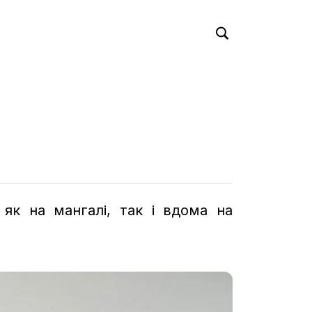
як на мангалі, так і вдома на