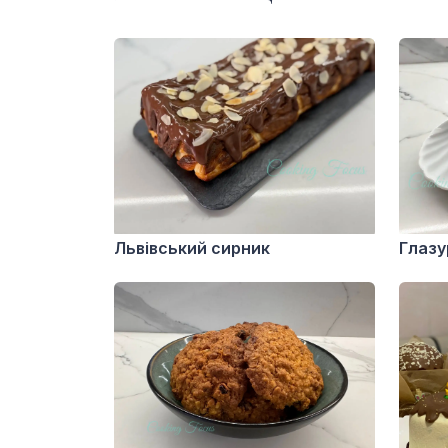
Львівський сирник
Глазу