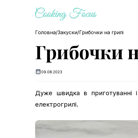
Головна
/
Закуски
/
Грибочки на грилі
Грибочки н
09.08.2023
Дуже швидка в приготуванні і
електрогрилі.